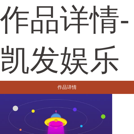
作品详情-
凯发娱乐
作品详情