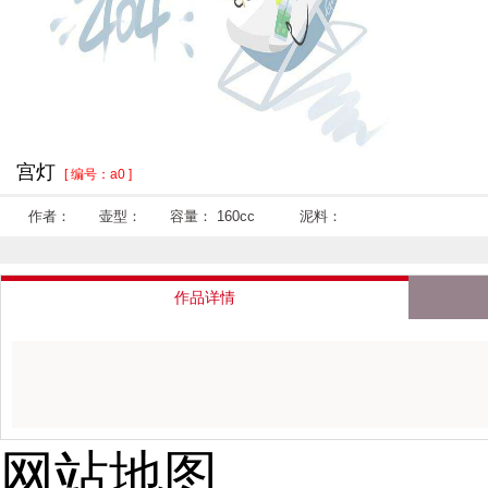
宫灯
[ 编号：a0 ]
作者：
壶型：
容量：
160cc
泥料：
作品详情
网站地图