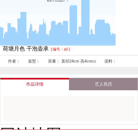
荷塘月色 干泡壶承
[ 编号：a0 ]
作者：
壶型：
容量：
直径24cm 高4cmcc
泥料：
作品详情
艺人简历
网站地图