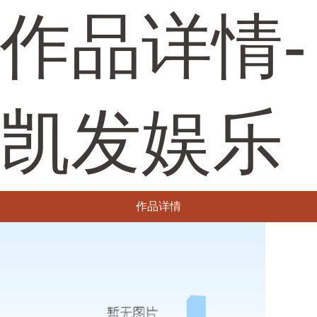
作品详情-
凯发娱乐
作品详情