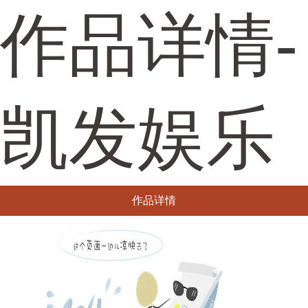
作品详情-
凯发娱乐
作品详情