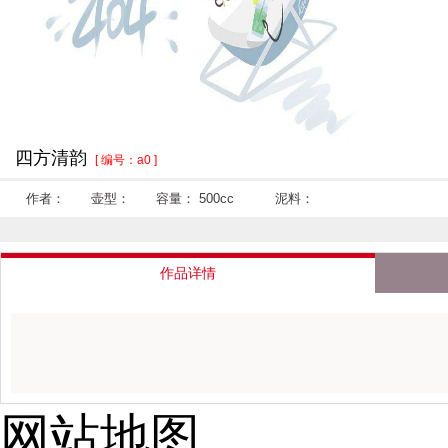
四方清韵
[ 编号：a0 ]
作者：
壶型：
容量：
500cc
泥料：
作品详情
网站地图