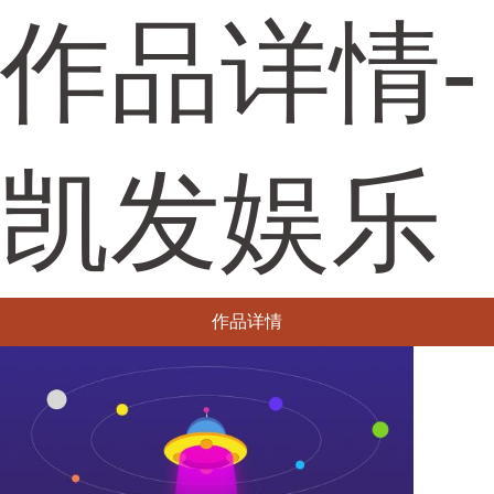
作品详情-
凯发娱乐
作品详情