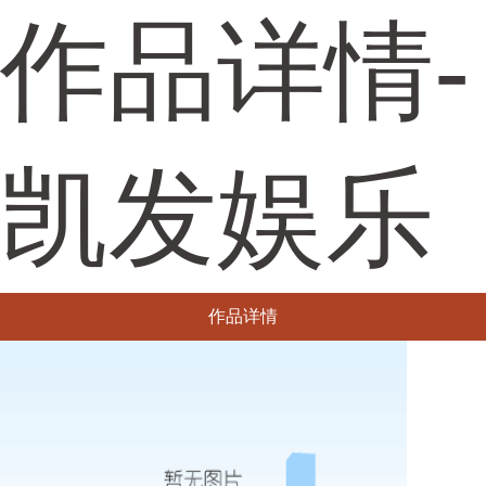
作品详情-
凯发娱乐
作品详情