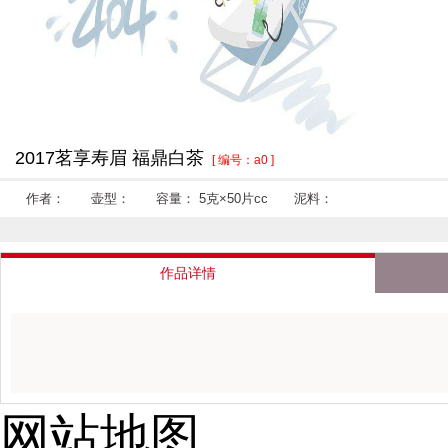
2017茗享寿眉 福鼎白茶
[ 编号：a0 ]
作者：
壶型：
容量：
5克×50片cc
泥料：
作品详情
网站地图