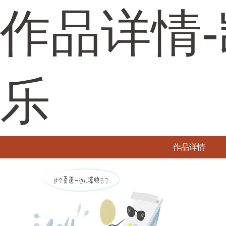
作品详情
乐
作品详情