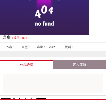
虚扁
[ 编号：a0 ]
作者：
壶型：
容量：
170cc
泥料：
作品详情
艺人简历
网站地图