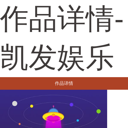
作品详情-
凯发娱乐
作品详情