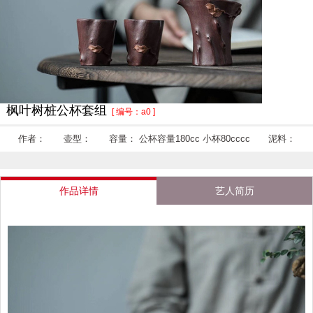
枫叶树桩公杯套组
[ 编号：a0 ]
作者：
壶型：
容量：
公杯容量180cc 小杯80cccc
泥料：
作品详情
艺人简历